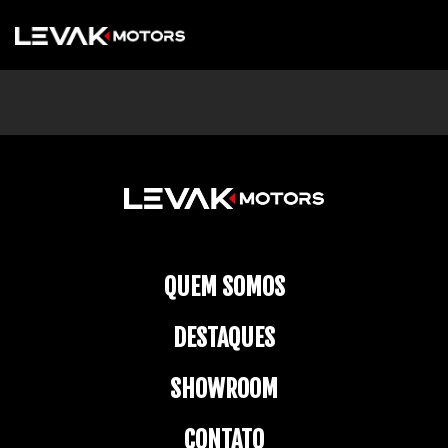
QUEM SOMOS
DESTAQUES
SHOWROOM
CONTATO