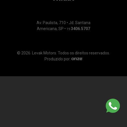
Av. Paulista, 710 • Jd. Santana
Americana, SP •
3406.5707
19
© 2026. Levak Motors. Todos os direitos reservados.
Produzido por: