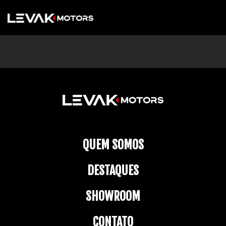
QUEM SOMOS
DESTAQUES
SHOWROOM
CONTATO