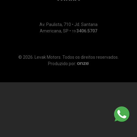
Av. Paulista, 710 • Jd. Santana
Americana, SP •
3406.5707
19
© 2026. Levak Motors. Todos os direitos reservados.
Produzido por: