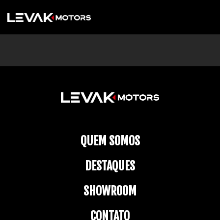
QUEM SOMOS
DESTAQUES
SHOWROOM
CONTATO