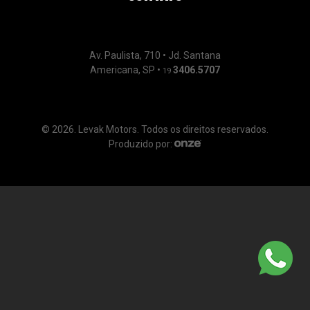
Av. Paulista, 710 • Jd. Santana
Americana, SP •
3406.5707
19
© 2026. Levak Motors. Todos os direitos reservados.
Produzido por: