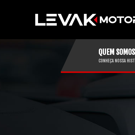
QUEM SOMOS
CONHEÇA NOSSA HIST