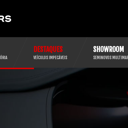
DESTAQUES
SHOWROOM
ÓRIA
VEÍCULOS IMPECÁVEIS
SEMINOVOS MULTIMA