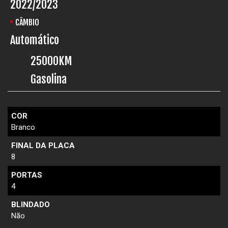
2022/2023
CÂMBIO
Automático
25000KM
Gasolina
COR
Branco
FINAL DA PLACA
8
PORTAS
4
BLINDADO
Não