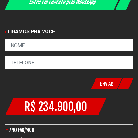
Entre em contato pelo WhatsApp
LIGAMOS PRA VOCÊ
ENVIAR
R$ 234.900,00
ANO FAB/MOD