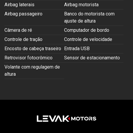
Airbag laterais
Airbag motorista
Airbag passageiro
Banco do motorista com
ajuste de altura
Câmera de ré
Computador de bordo
Controle de tração
Controle de velocidade
Encosto de cabeça traseiro
Entrada USB
Retrovisor fotocrômico
Sensor de estacionamento
Volante com regulagem de
altura