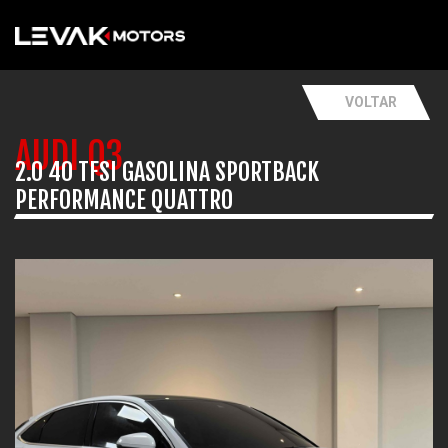
VOLTAR
AUDI Q3
2.0 40 TFSI GASOLINA SPORTBACK
PERFORMANCE QUATTRO