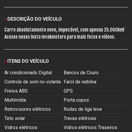
DESCRIÇÃO DO VEÍCULO
Carro absolutamente novo, impecável, com apenas 25.000km!
Acesse nosso insta levakmotors para mais fotos e vídeos.
ITENS DO VEÍCULO
Ar condicionado Digital
Bancos de Couro
Controle de som no volante
Farol de neblina
Freios ABS
GPS
Multimídia
Porta copos
Retrovisores elétricos
Rodas de liga leve
Teto solar
Travas elétricas
Vidros elétricos
Vidros elétricos Traseiros