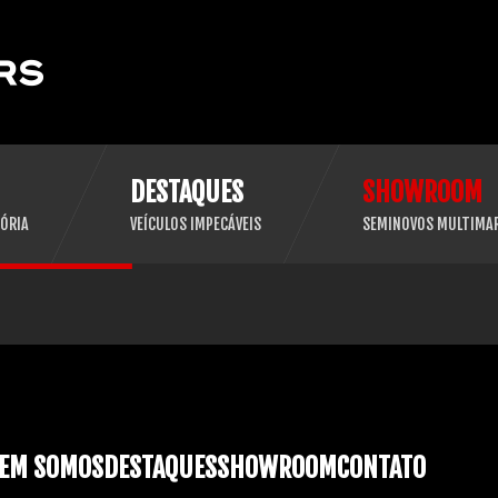
DESTAQUES
SHOWROOM
ÓRIA
VEÍCULOS IMPECÁVEIS
SEMINOVOS MULTIMA
EM SOMOS
DESTAQUES
SHOWROOM
CONTATO