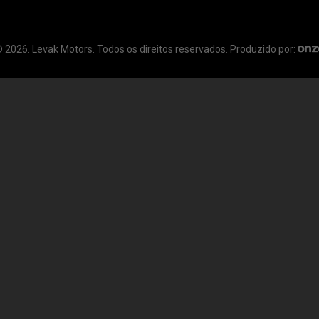
 2026. Levak Motors. Todos os direitos reservados. Produzido por: