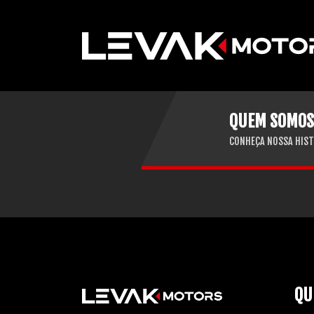
QUEM SOMOS
CONHEÇA NOSSA HIST
QU