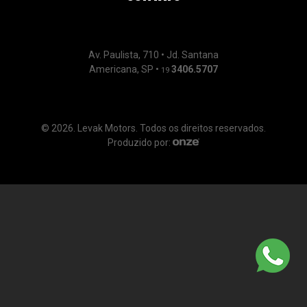
Av. Paulista, 710 • Jd. Santana
Americana, SP •
3406.5707
19
© 2026. Levak Motors. Todos os direitos reservados.
Produzido por: