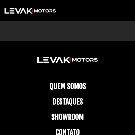
QUEM SOMOS
DESTAQUES
SHOWROOM
CONTATO