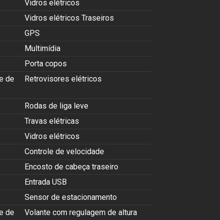
Vidros elétricos
Vidros elétricos Traseiros
GPS
Multimídia
Porta copos
e de
Retrovisores elétricos
Rodas de liga leve
Travas elétricas
Vidros elétricos
Controle de velocidade
Encosto de cabeça traseiro
Entrada USB
Sensor de estacionamento
e de
Volante com regulagem de altura