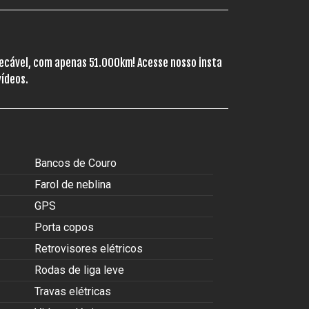
ecável, com apenas 51.000km! Acesse nosso insta
vídeos.
Bancos de Couro
Farol de neblina
GPS
Porta copos
Retrovisores elétricos
Rodas de liga leve
Travas elétricas