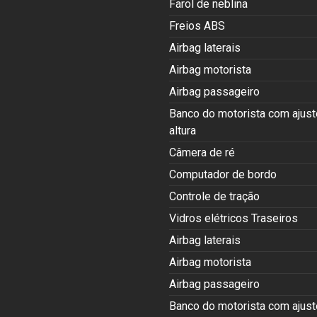
Farol de neblina
Freios ABS
Airbag laterais
Airbag motorista
Airbag passageiro
Banco do motorista com ajust
altura
Câmera de ré
Computador de bordo
Controle de tração
Vidros elétricos Traseiros
Airbag laterais
Airbag motorista
Airbag passageiro
Banco do motorista com ajust