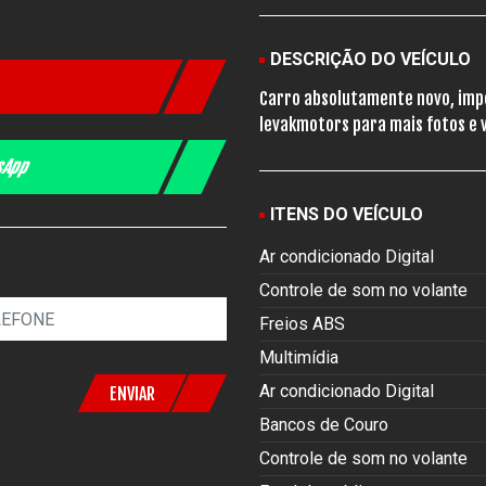
DESCRIÇÃO DO VEÍCULO
Carro absolutamente novo, imp
levakmotors para mais fotos e 
tsApp
ITENS DO VEÍCULO
Ar condicionado Digital
Controle de som no volante
Freios ABS
Multimídia
Ar condicionado Digital
ENVIAR
Bancos de Couro
Controle de som no volante