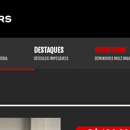
DESTAQUES
SHOWROOM
ÓRIA
VEÍCULOS IMPECÁVEIS
SEMINOVOS MULTIMA