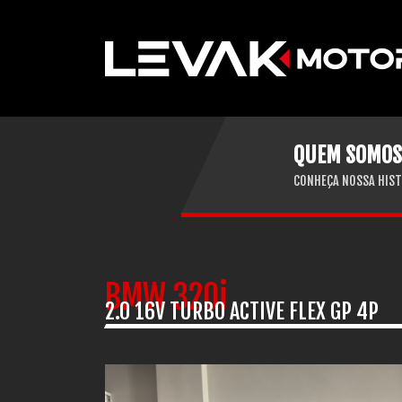
QUEM SOMOS
CONHEÇA NOSSA HIST
BMW 320i
2.0 16V TURBO ACTIVE FLEX GP 4P