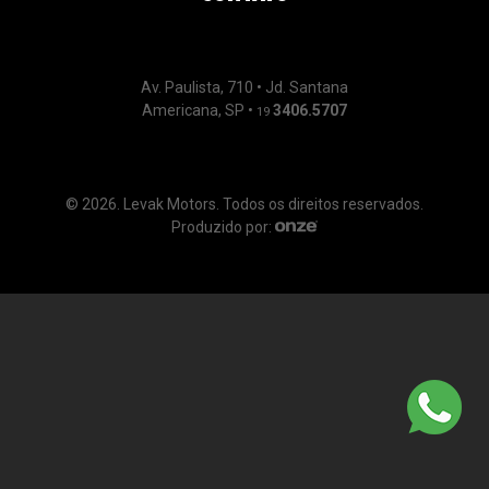
Av. Paulista, 710 • Jd. Santana
Americana, SP •
3406.5707
19
© 2026. Levak Motors. Todos os direitos reservados.
Produzido por: