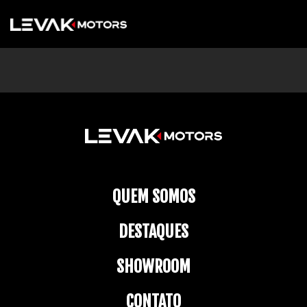
QUEM SOMOS
DESTAQUES
SHOWROOM
CONTATO