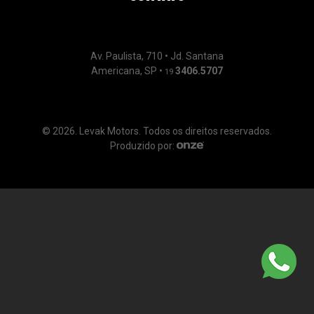
Av. Paulista, 710 • Jd. Santana
Americana, SP •
3406.5707
19
© 2026. Levak Motors. Todos os direitos reservados.
Produzido por: