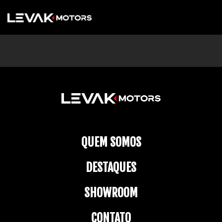
QUEM SOMOS
DESTAQUES
SHOWROOM
CONTATO