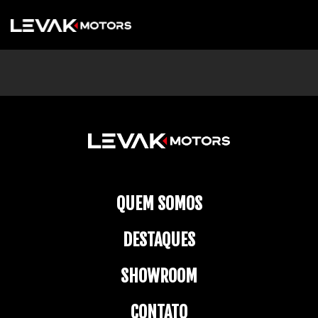
QUEM SOMOS
DESTAQUES
SHOWROOM
CONTATO