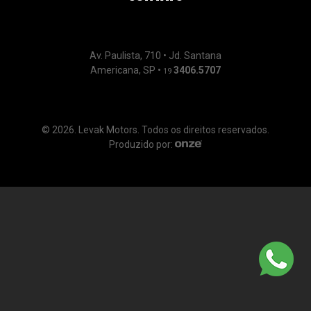
Av. Paulista, 710 • Jd. Santana
Americana, SP •
3406.5707
19
© 2026. Levak Motors. Todos os direitos reservados.
Produzido por: