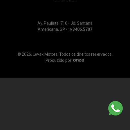
Av. Paulista, 710 • Jd. Santana
Americana, SP •
3406.5707
19
© 2026. Levak Motors. Todos os direitos reservados.
Produzido por: