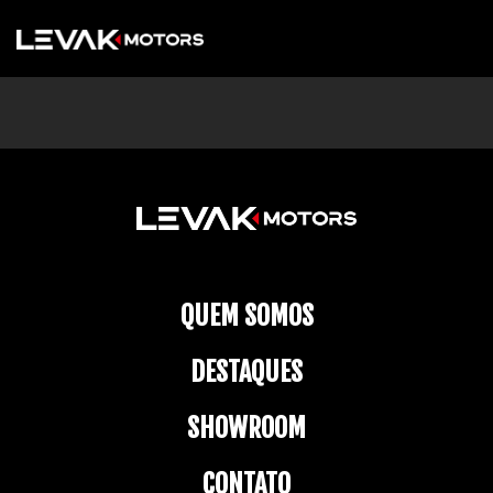
QUEM SOMOS
DESTAQUES
SHOWROOM
CONTATO