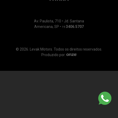
Av. Paulista, 710 • Jd. Santana
Americana, SP •
3406.5707
19
© 2026. Levak Motors. Todos os direitos reservados.
Produzido por: