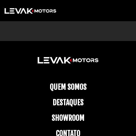
QUEM SOMOS
DESTAQUES
SHOWROOM
CONTATO