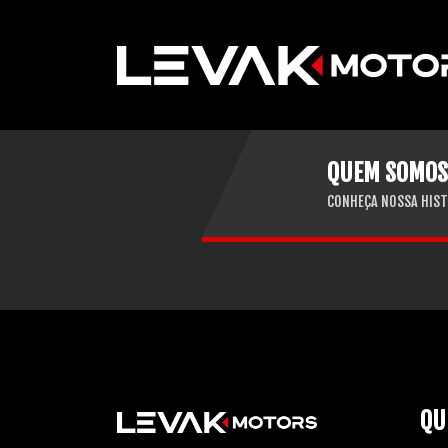
QUEM SOMOS
CONHEÇA NOSSA HIST
QU