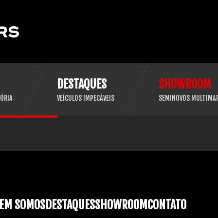
DESTAQUES
SHOWROOM
ÓRIA
VEÍCULOS IMPECÁVEIS
SEMINOVOS MULTIMA
EM SOMOS
DESTAQUES
SHOWROOM
CONTATO