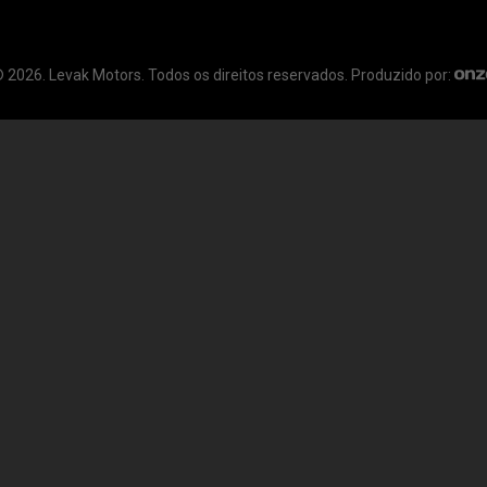
 2026. Levak Motors. Todos os direitos reservados. Produzido por: