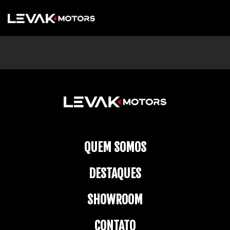
QUEM SOMOS
DESTAQUES
SHOWROOM
CONTATO