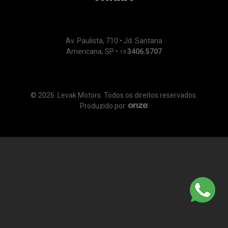
Av. Paulista, 710 • Jd. Santana
Americana, SP •
3406.5707
19
© 2026. Levak Motors. Todos os direitos reservados.
Produzido por: